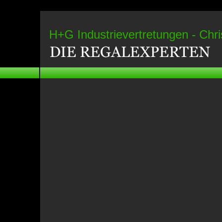
H+G Industrievertretungen - Chr